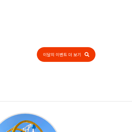
이달의 이벤트 더 보기