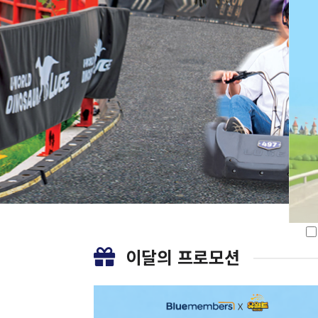
이달의 프로모션