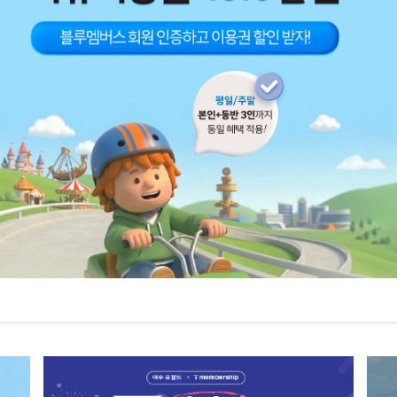
오늘 하루 동안 이 창이 보이지 않습니다.
오늘 하루 동안 이 창이 보이지 않습니다.
오늘 하루 동안 이 창이 보이지 않습니다.
오늘 하루 동안 이 창이 보이지 않습니다.
오늘 하루 동안 이 창이 보이지 않습니다.