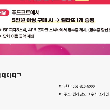
지테마파크
전화: 061-810-6000
주소: 전라남도 여수시 소라면 